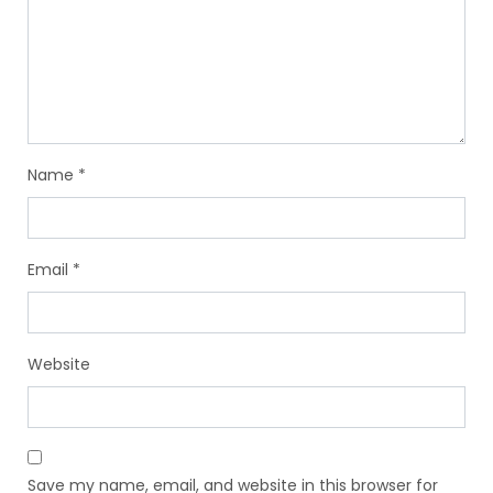
Name
*
Email
*
Website
Save my name, email, and website in this browser for