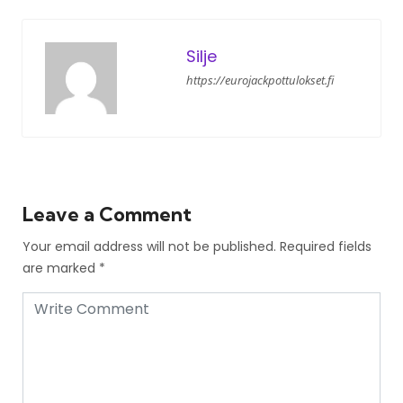
Silje
https://eurojackpottulokset.fi
Leave a Comment
Your email address will not be published.
Required fields
are marked
*