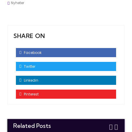
Nyheter
SHARE ON
Facebook
Twitter
Linkedin
Pinterest
Related Posts