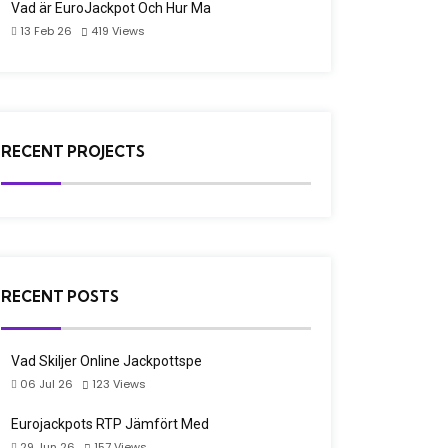
Vad är EuroJackpot Och Hur Ma
13 Feb 26
419
Views
RECENT PROJECTS
RECENT POSTS
Vad Skiljer Online Jackpottspe
06 Jul 26
123
Views
Eurojackpots RTP Jämfört Med
29 Jun 26
157
Views