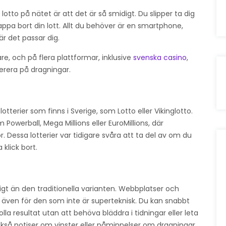
r lotto på nätet är att det är så smidigt. Du slipper ta dig
tt tappa bort din lott. Allt du behöver är en smartphone,
är det passar dig.
e, och på flera plattformar, inklusive
svenska casino
,
erera på dragningar.
lotterier som finns i Sverige, som Lotto eller Vikinglotto.
 Powerball, Mega Millions eller EuroMillions, där
. Dessa lotterier var tidigare svåra att ta del av om du
 klick bort.
igt än den traditionella varianten. Webbplatser och
, även för den som inte är superteknisk. Du kan snabbt
 resultat utan att behöva bläddra i tidningar eller leta
kså notiser om vinster eller påminnelser om dragningar,