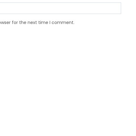
owser for the next time I comment.