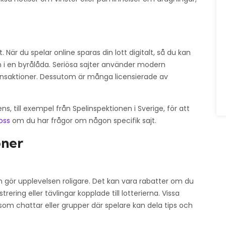
När du spelar online sparas din lott digitalt, så du kan
n i en byrålåda. Seriösa sajter använder modern
ransaktioner. Dessutom är många licensierade av
icens, till exempel från Spelinspektionen i Sverige, för att
oss
om du har frågor om någon specifik sajt.
oner
 gör upplevelsen roligare. Det kan vara rabatter om du
strering eller tävlingar kopplade till lotterierna. Vissa
om chattar eller grupper där spelare kan dela tips och