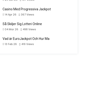
Casino Med Progressiva Jackpot
14 Apr 26
367
Views
Så Skiljer Sig Lotteri Online
04 Mar 26
498
Views
Vad är EuroJackpot Och Hur Ma
13 Feb 26
419
Views