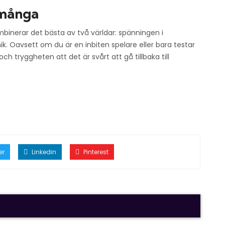
 många
ombinerar det bästa av två världar: spänningen i
ik. Oavsett om du är en inbiten spelare eller bara testar
 tryggheten att det är svårt att gå tillbaka till
er
Linkedin
Pinterest