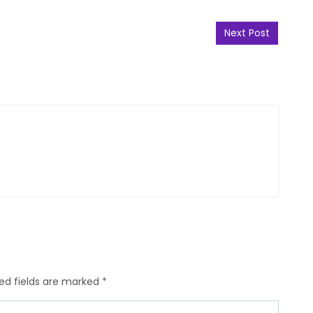
Next Post
ed fields are marked
*