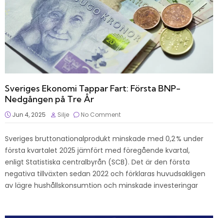
Sveriges Ekonomi Tappar Fart: Första BNP-
Nedgången på Tre År
Jun 4, 2025
Silje
No Comment
Sveriges bruttonationalprodukt minskade med 0,2 % under
första kvartalet 2025 jämfört med föregående kvartal,
enligt Statistiska centralbyrån (SCB). Det är den första
negativa tillväxten sedan 2022 och förklaras huvudsakligen
av lägre hushållskonsumtion och minskade investeringar