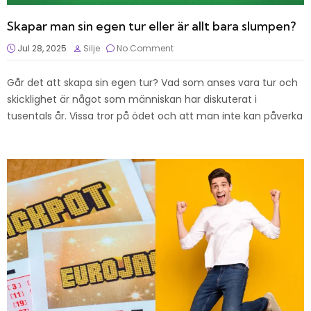
Skapar man sin egen tur eller är allt bara slumpen?
Jul 28, 2025
Silje
No Comment
Går det att skapa sin egen tur? Vad som anses vara tur och
skicklighet är något som människan har diskuterat i
tusentals år. Vissa tror på ödet och att man inte kan påverka