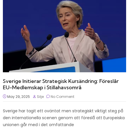
Sverige Initierar Strategisk Kursändring: Föreslår
EU-Medlemskap i Stillahavsområ
May 29, 2025
Silje
No Comment
Sverige har tagit ett oväntat men strategiskt viktigt steg på
den internationella scenen genom att föreslå att Europeiska
unionen går med i det omfattande