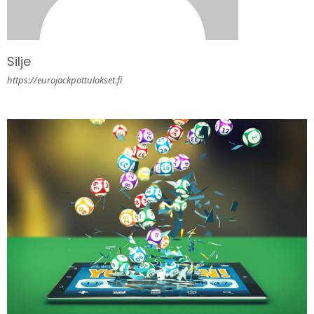
Silje
https://eurojackpottulokset.fi